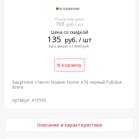
в наличии
Розничная цена
168
руб. / шт
Цена со скидкой
135
руб. / шт
При заказе от 3000 руб.
Защитное стекло Huawei Honor X7d черный FullGlue
Brera
Артикул: 419590
Описание и характеристики