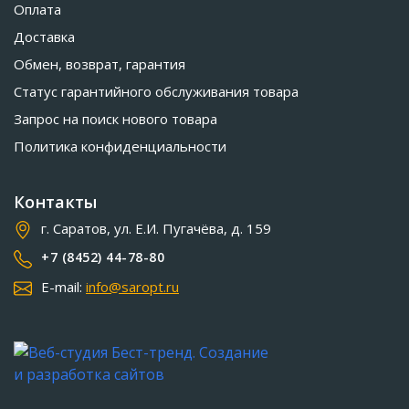
Оплата
Доставка
Обмен, возврат, гарантия
Статус гарантийного обслуживания товара
Запрос на поиск нового товара
Политика конфиденциальности
Контакты
г. Саратов, ул. Е.И. Пугачёва, д. 159
+7 (8452) 44-78-80
E-mail:
info@saropt.ru