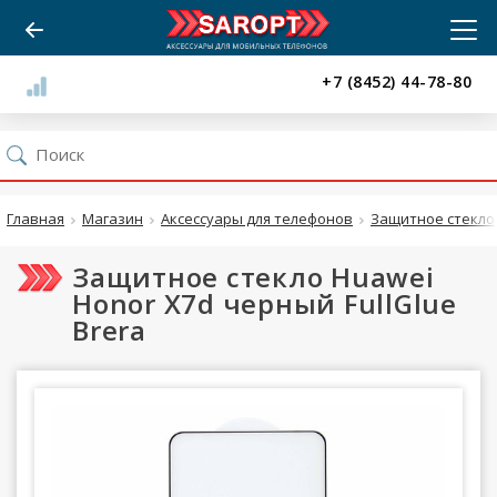
+7 (8452) 44-78-80
Главная
Магазин
Аксессуары для телефонов
Защитное стекло
Защитное стекло Huawei
Honor X7d черный FullGlue
Brera