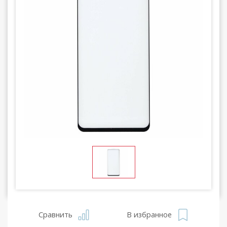
Сравнить
В избранное