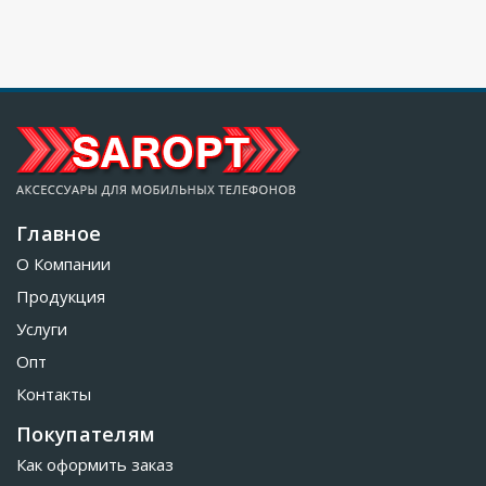
Главное
О Компании
Продукция
Услуги
Опт
Контакты
Покупателям
Как оформить заказ